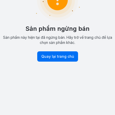
Sản phẩm ngừng bán
Sản phẩm này hiện tại đã ngừng bán. Hãy trở về trang chủ để lựa
chọn sản phẩm khác.
Quay lại trang chủ