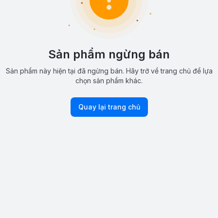
Sản phẩm ngừng bán
Sản phẩm này hiện tại đã ngừng bán. Hãy trở về trang chủ để lựa
chọn sản phẩm khác.
Quay lại trang chủ