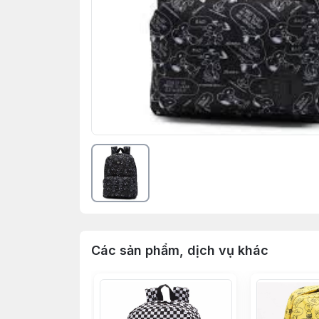
Các sản phẩm, dịch vụ khác