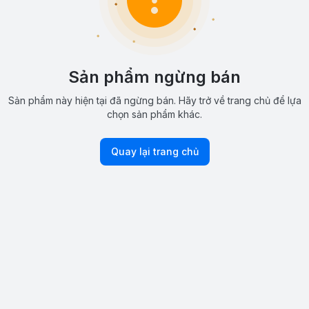
Sản phẩm ngừng bán
Sản phẩm này hiện tại đã ngừng bán. Hãy trở về trang chủ để lựa
chọn sản phẩm khác.
Quay lại trang chủ