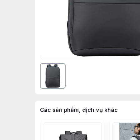
Các sản phẩm, dịch vụ khác